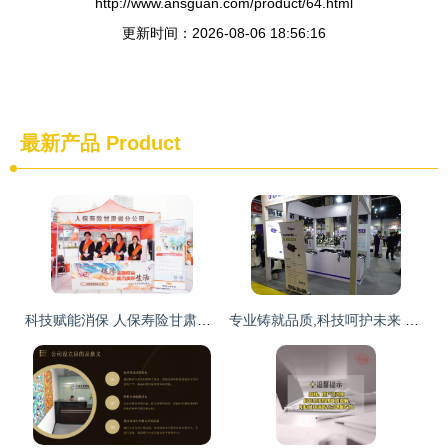
http://www.ansguan.com/product/64.html
更新时间：2026-08-06 18:56:16
最新产品
Product
科技赋能消保 人保寿险甘肃省分公司开展3.15金融消费者集中教育宣传活动
专业铸就品质,科技呵护未来 杭州拓安机电充电机系列产品闪耀浙江展