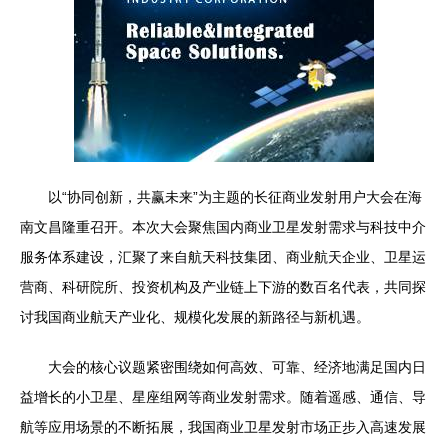
以“协同创新，共赢未来”为主题的长征商业发射用户大会在海
南文昌隆重召开。本次大会聚焦国内商业卫星发射需求与科技中介
服务体系建设，汇聚了来自航天科技集团、商业航天企业、卫星运
营商、科研院所、投资机构及产业链上下游的数百名代表，共同探
讨我国商业航天产业化、规模化发展的新路径与新机遇。
大会的核心议题紧密围绕如何高效、可靠、经济地满足国内日
益增长的小卫星、星座组网等商业发射需求。随着遥感、通信、导
航等应用场景的不断拓展，我国商业卫星发射市场正步入高速发展