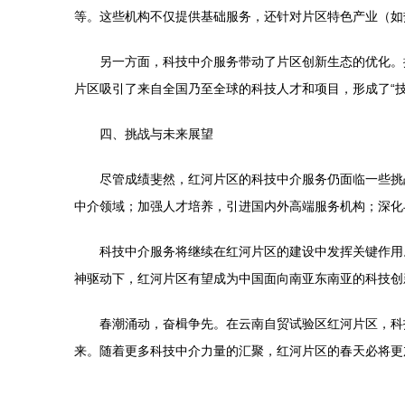
等。这些机构不仅提供基础服务，还针对片区特色产业（如
另一方面，科技中介服务带动了片区创新生态的优化。
片区吸引了来自全国乃至全球的科技人才和项目，形成了“技
四、挑战与未来展望
尽管成绩斐然，红河片区的科技中介服务仍面临一些挑
中介领域；加强人才培养，引进国内外高端服务机构；深化
科技中介服务将继续在红河片区的建设中发挥关键作用
神驱动下，红河片区有望成为中国面向南亚东南亚的科技创
春潮涌动，奋楫争先。在云南自贸试验区红河片区，科
来。随着更多科技中介力量的汇聚，红河片区的春天必将更