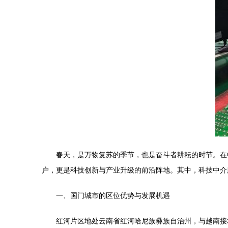
春天，是万物复苏的季节，也是奋斗者耕耘的时节。在
户，更是科技创新与产业升级的前沿阵地。其中，科技中介
一、国门城市的区位优势与发展机遇
红河片区地处云南省红河哈尼族彝族自治州，与越南接