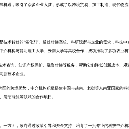
展机遇，吸引了众多企业入驻，形成了以跨境贸易、加工制造、现代物流
是技术转移的“催化剂”。通过对接高校、科研院所与企业的需求，科技中
中介机构与昆明理工大学、云南大学等高校合作，成功推动了多项农业科
供技术咨询、知识产权保护、融资对接等服务，帮助它们降低创新成本、规
高新技术企业。
河片区的跨境优势，中介机构积极搭建中国与越南、老挝等东南亚国家的科
、清洁能源等领域的合作项目。
。一方面，政府通过政策引导和资金支持，培育了一批专业的科技中介机