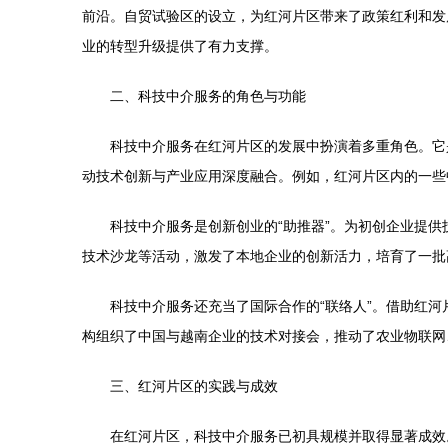
前沿。自贸试验区的设立，为红河片区带来了政策红利和发
业的转型升级提供了有力支撑。
二、科技中介服务的角色与功能
科技中介服务在红河片区的发展中扮演着多重角色。它
动技术创新与产业应用深度融合。例如，红河片区内的一些
科技中介服务是创新创业的“助推器”。为初创企业提
技术沙龙等活动，激发了本地企业的创新活力，培育了一批
科技中介服务还充当了国际合作的“联络人”。借助红
构组织了中国与越南企业的技术对接会，推动了农业物联网
三、红河片区的实践与成效
在红河片区，科技中介服务已初具规模并取得显著成效