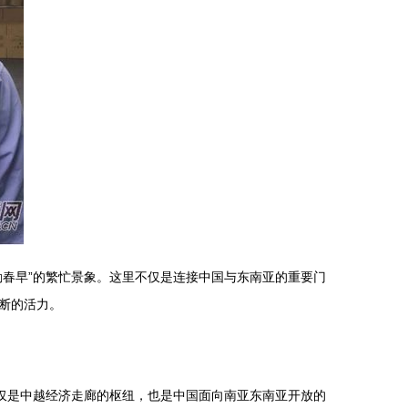
春早”的繁忙景象。这里不仅是连接中国与东南亚的重要门
断的活力。
仅是中越经济走廊的枢纽，也是中国面向南亚东南亚开放的