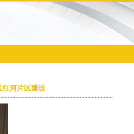
区红河片区建设