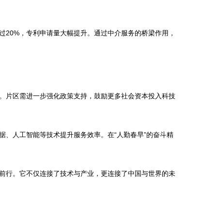
过20%，专利申请量大幅提升。通过中介服务的桥梁作用，
。片区需进一步强化政策支持，鼓励更多社会资本投入科技
、人工智能等技术提升服务效率。在“人勤春早”的奋斗精
前行。它不仅连接了技术与产业，更连接了中国与世界的未