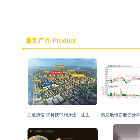
最新产品
Product
启迪协信 将科技带到身边，让生活不再是梦