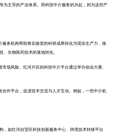
等为主导的产业体系。而科技中介服务的兴起，则为这些产
介服务机构帮助将实验室的科研成果转化为现实生产力，推
技、生物医药技术的落地转化。
避市场风险。红河片区的科技中介平台通过举办创业大赛、
技合作平台，促进技术交流与人才互动。例如，一些中介机
构，如红河自贸区科技创新服务中心、跨境技术转移平台