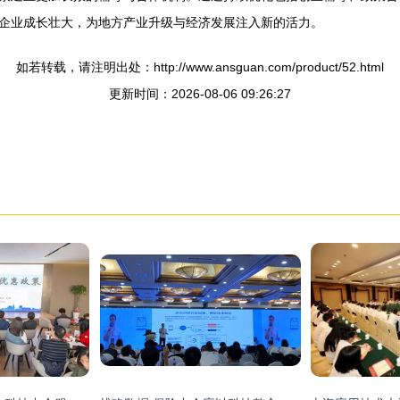
企业成长壮大，为地方产业升级与经济发展注入新的活力。
如若转载，请注明出处：http://www.ansguan.com/product/52.html
更新时间：2026-08-06 09:26:27