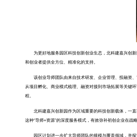
为更好地服务园区科技创新创业生态，北科建嘉兴创新
和创业者提供全方位、精准化的支持。
该创业导师团队由来自技术研发、企业管理、投融资、
从项目孵化、商业模式梳理、融资对接到市场拓展等关键环
程。
北科建嘉兴创新园作为区域重要的科技创新载体，一直
这种“导师+资源”的深度服务模式，有效弥补初创企业在
园区计划进一步扩大导师团队的规模与覆盖领域，并探