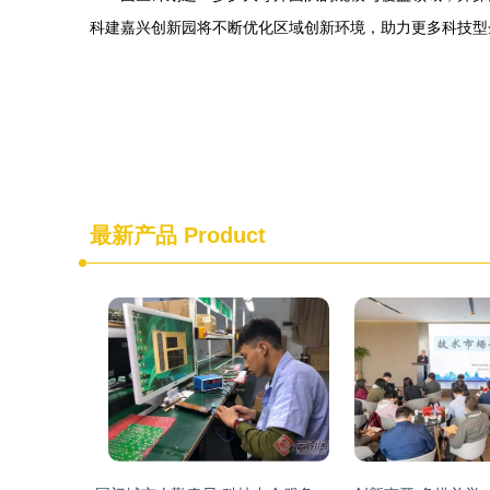
科建嘉兴创新园将不断优化区域创新环境，助力更多科技型
最新产品
Product