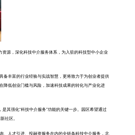
力资源，深化科技中介服务体系，为入驻的科技型中小企业
具备丰富的行业经验与实战智慧，更将致力于为创业者提供
在降低创业门槛与风险，加速科技成果的转化与产业化进
，是其强化“科技中介服务”功能的关键一步。园区希望通过
创新社区。
询、人才引进、投融资服务在内的全链条科技中介服务，北