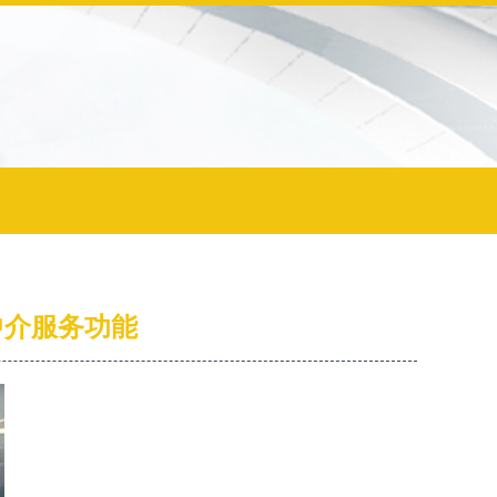
中介服务功能