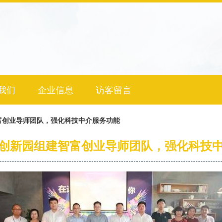
我们
企业信息
访客留言
富创业导师团队，强化科技中介服务功能
创新园组建智富创业导师团队，强化科技