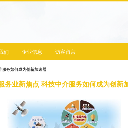
我们
企业信息
访客留言
介服务如何成为创新加速器
服务业新焦点 科技中介服务如何成为创新