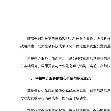
随着全球科技竞争日趋激烈，科技服务业作为连接科技
战略高度，成为推动科技成果转化、优化创新资源配置的重
科技中介服务，简而言之，是为科技创新活动提供信息
了基础研究、应用开发与产业化之间的鸿沟。当前，在加快
一、 科技中介服务的核心价值与多元形态
其价值首先体现在降低交易成本与风险。创新活动信息
需双方的搜寻与谈判成本，提高合作成功率。
它优化了创新要素的配置。技术转移机构、创业孵化器