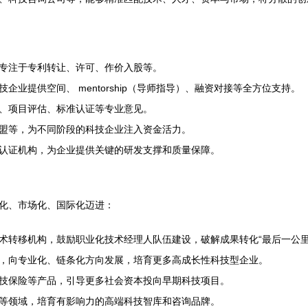
专注于专利转让、许可、作价入股等。
业提供空间、 mentorship（导师指导）、融资对接等全方位支持。
、项目评估、标准认证等专业意见。
盟等，为不同阶段的科技企业注入资金活力。
认证机构，为企业提供关键的研发支撑和质量保障。
化、市场化、国际化迈进：
术转移机构，鼓励职业化技术经理人队伍建设，破解成果转化“最后一公里
，向专业化、链条化方向发展，培育更多高成长性科技型企业。
技保险等产品，引导更多社会资本投向早期科技项目。
等领域，培育有影响力的高端科技智库和咨询品牌。