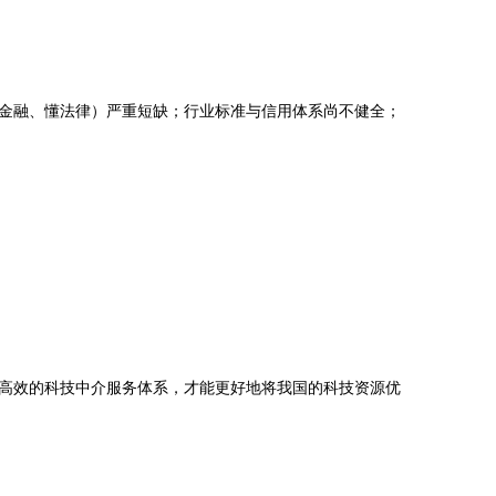
金融、懂法律）严重短缺；行业标准与信用体系尚不健全；
高效的科技中介服务体系，才能更好地将我国的科技资源优