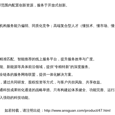
全球范围内配置创新资源，服务于开放式创新。
机构服务能力偏弱、同质化竞争；高端复合型人才（懂技术、懂市场、懂
精准匹配、智能推荐的线上服务平台，提升服务效率与广度。
能、新能源等具体前沿领域，提供“专精特新”的深度服务。
全链条的服务网络联盟，提供一体化解决方案。
，通过共同研发、股权投资等方式，与客户共担风险、共享收益。
通科技成果转化通道的战略举措。只有构建起体系健全、功能完善、运行
入强劲的科技动能。
如若转载，请注明出处：http://www.ansguan.com/product/47.html