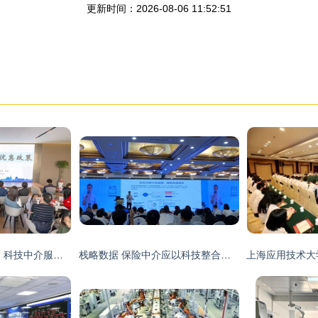
更新时间：2026-08-06 11:52:51
创新南开 多措并举，科技中介服务助推区域创新发展
栈略数据 保险中介应以科技整合理赔，提升全流程服务能力