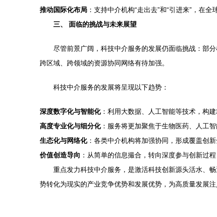
推动国际化布局
：支持中介机构“走出去”和“引进来”，在
三、 面临的挑战与未来展望
尽管前景广阔，科技中介服务的发展仍面临挑战：部分
跨区域、跨领域的资源协同网络有待加强。
科技中介服务的发展将呈现以下趋势：
深度数字化与智能化
：利用大数据、人工智能等技术，构建
高度专业化与细分化
：服务将更加聚焦于生物医药、人工智
生态化与网络化
：各类中介机构将加强协同，形成覆盖创新
价值创造导向
：从简单的信息撮合，转向深度参与创新过程
重点发力科技中介服务，是激活科技创新源头活水、畅
势转化为现实的产业竞争优势和发展优势，为高质量发展注