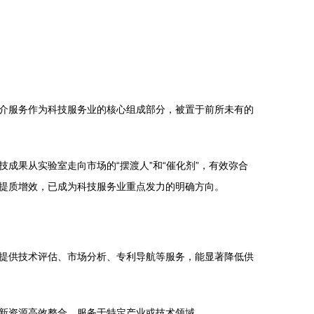
介服务作为科技服务业的核心组成部分，被置于前所未有的
成果从实验室走向市场的“摆渡人”和“催化剂”，有效弥合
提质增效，已成为科技服务业重点发力的明确方向。
提供技术评估、市场分析、专利导航等服务，能显著降低供
新资源高效整合，服务于特定产业或技术领域。