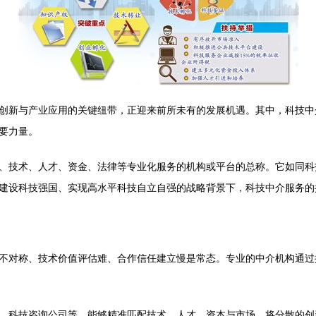
创新与产业应用的关键纽带，正迎来前所未有的发展机遇。其中，科技中
要力量。
、技术、人才、资金、法律等专业化服务的机构或平台的总称。它如同科技
建设科技强国、实现高水平科技自立自强的战略背景下，科技中介服务的
不对称、技术价值评估难、合作信任建立慢是常态。专业的中介机构通过
、科技咨询公司等，能够精准匹配技术、人才、资本与市场，将分散的创