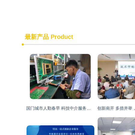
最新产品
Product
国门城市人勤春早 科技中介服务助力中国云南自贸试验区红河片区建设