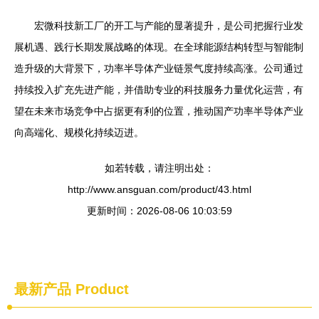
宏微科技新工厂的开工与产能的显著提升，是公司把握行业发
展机遇、践行长期发展战略的体现。在全球能源结构转型与智能制
造升级的大背景下，功率半导体产业链景气度持续高涨。公司通过
持续投入扩充先进产能，并借助专业的科技服务力量优化运营，有
望在未来市场竞争中占据更有利的位置，推动国产功率半导体产业
向高端化、规模化持续迈进。
如若转载，请注明出处：
http://www.ansguan.com/product/43.html
更新时间：2026-08-06 10:03:59
最新产品
Product