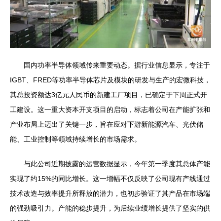
国内功率半导体领域传来重要动态。据行业信息显示，专注于
IGBT、FRED等功率半导体芯片及模块的研发与生产的宏微科技，
其总投资额达3亿元人民币的新建工厂项目，已确定于下周正式开
工建设。这一重大资本开支项目的启动，标志着公司在产能扩张和
产业布局上迈出了关键一步，旨在应对下游新能源汽车、光伏储
能、工业控制等领域持续增长的市场需求。
与此公司近期披露的运营数据显示，今年第一季度其总体产能
实现了约15%的同比增长。这一增幅不仅反映了公司现有产线通过
技术改造与效率提升所释放的潜力，也初步验证了其产品在市场端
的强劲吸引力。产能的稳步提升，为后续业绩增长提供了坚实的供